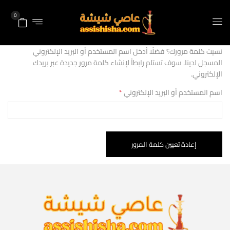
0
نسيت كلمة مرورك؟ فضلًا أدخل اسم المستخدم أو البريد الإلكتروني
المسجل لدينا. سوف تستلم رابطاً لإنشاء كلمة مرور جديدة عبر بريدك
الإلكتروني.
اسم المستخدم أو البريد الإلكتروني
*
إعادة تعيين كلمة المرور