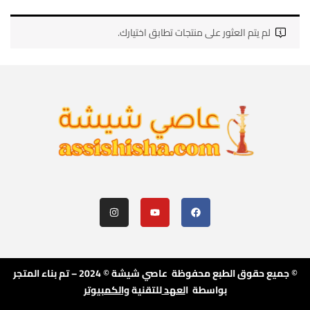
لم يتم العثور على منتجات تطابق اختيارك.
© جميع حقوق الطبع محفوظة عاصي شيشة © 2024 – تم بناء المتجر
بواسطة ا
لعهد
للتقنية
والكمبيوتر