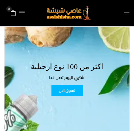
0
اكثر من 100 نوع ارجيلية
اشتري اليوم تصل غدا
تسوق الان