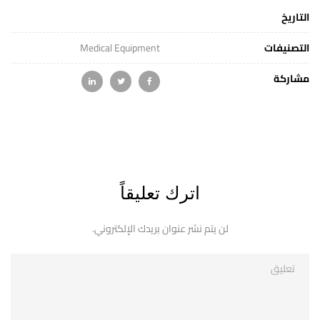
التاريخ
التصنيفات
Medical Equipment
مشاركة
اترك تعليقاً
لن يتم نشر عنوان بريدك الإلكتروني.