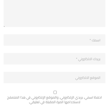
احفظ اسمي، بريدي الإلكتروني، والموقع الإلكتروني في هذا المتصفح
لاستخدامها المرة المقبلة في تعليقي.