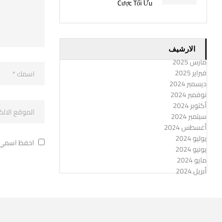
Cược Tối Ưu
الارشيف
مارس 2025
فبراير 2025
ديسمبر 2024
نوفمبر 2024
أكتوبر 2024
سبتمبر 2024
أغسطس 2024
يوليو 2024
احفظ اسمي، ب
يونيو 2024
مايو 2024
أبريل 2024