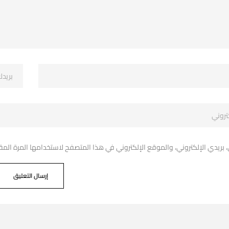
ريدي الإلكتروني، والموقع الإلكتروني في هذا المتصفح لاستخدامها المرة المق